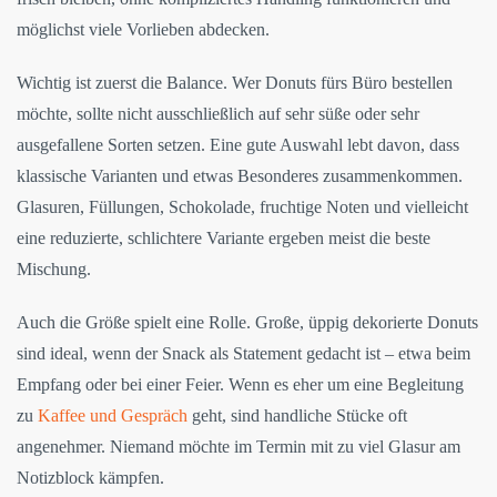
möglichst viele Vorlieben abdecken.
Wichtig ist zuerst die Balance. Wer Donuts fürs Büro bestellen
möchte, sollte nicht ausschließlich auf sehr süße oder sehr
ausgefallene Sorten setzen. Eine gute Auswahl lebt davon, dass
klassische Varianten und etwas Besonderes zusammenkommen.
Glasuren, Füllungen, Schokolade, fruchtige Noten und vielleicht
eine reduzierte, schlichtere Variante ergeben meist die beste
Mischung.
Auch die Größe spielt eine Rolle. Große, üppig dekorierte Donuts
sind ideal, wenn der Snack als Statement gedacht ist – etwa beim
Empfang oder bei einer Feier. Wenn es eher um eine Begleitung
zu
Kaffee und Gespräch
geht, sind handliche Stücke oft
angenehmer. Niemand möchte im Termin mit zu viel Glasur am
Notizblock kämpfen.