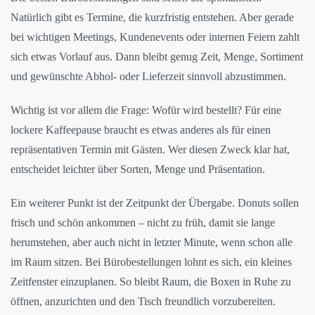
Natürlich gibt es Termine, die kurzfristig entstehen. Aber gerade
bei wichtigen Meetings, Kundenevents oder internen Feiern zahlt
sich etwas Vorlauf aus. Dann bleibt genug Zeit, Menge, Sortiment
und gewünschte Abhol- oder Lieferzeit sinnvoll abzustimmen.
Wichtig ist vor allem die Frage: Wofür wird bestellt? Für eine
lockere Kaffeepause braucht es etwas anderes als für einen
repräsentativen Termin mit Gästen. Wer diesen Zweck klar hat,
entscheidet leichter über Sorten, Menge und Präsentation.
Ein weiterer Punkt ist der Zeitpunkt der Übergabe. Donuts sollen
frisch und schön ankommen – nicht zu früh, damit sie lange
herumstehen, aber auch nicht in letzter Minute, wenn schon alle
im Raum sitzen. Bei Bürobestellungen lohnt es sich, ein kleines
Zeitfenster einzuplanen. So bleibt Raum, die Boxen in Ruhe zu
öffnen, anzurichten und den Tisch freundlich vorzubereiten.