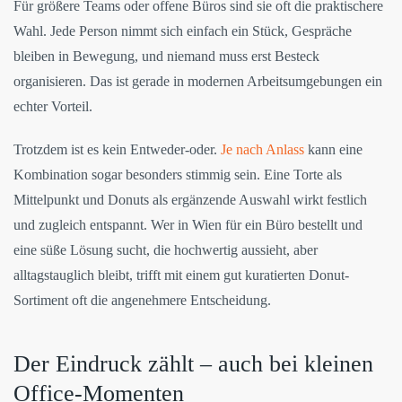
Für größere Teams oder offene Büros sind sie oft die praktischere
Wahl. Jede Person nimmt sich einfach ein Stück, Gespräche
bleiben in Bewegung, und niemand muss erst Besteck
organisieren. Das ist gerade in modernen Arbeitsumgebungen ein
echter Vorteil.
Trotzdem ist es kein Entweder-oder.
Je nach Anlass
kann eine
Kombination sogar besonders stimmig sein. Eine Torte als
Mittelpunkt und Donuts als ergänzende Auswahl wirkt festlich
und zugleich entspannt. Wer in Wien für ein Büro bestellt und
eine süße Lösung sucht, die hochwertig aussieht, aber
alltagstauglich bleibt, trifft mit einem gut kuratierten Donut-
Sortiment oft die angenehmere Entscheidung.
Der Eindruck zählt – auch bei kleinen
Office-Momenten