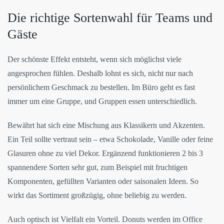
Die richtige Sortenwahl für Teams und
Gäste
Der schönste Effekt entsteht, wenn sich möglichst viele
angesprochen fühlen. Deshalb lohnt es sich, nicht nur nach
persönlichem Geschmack zu bestellen. Im Büro geht es fast
immer um eine Gruppe, und Gruppen essen unterschiedlich.
Bewährt hat sich eine Mischung aus Klassikern und Akzenten.
Ein Teil sollte vertraut sein – etwa Schokolade, Vanille oder feine
Glasuren ohne zu viel Dekor. Ergänzend funktionieren 2 bis 3
spannendere Sorten sehr gut, zum Beispiel mit fruchtigen
Komponenten, gefüllten Varianten oder saisonalen Ideen. So
wirkt das Sortiment großzügig, ohne beliebig zu werden.
Auch optisch ist Vielfalt ein Vorteil. Donuts werden im Office