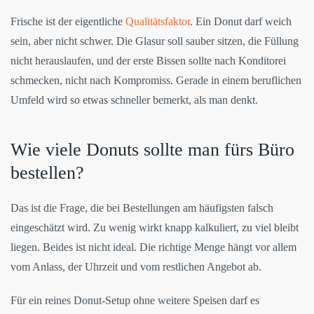
Frische ist der eigentliche
Qualitätsfaktor
. Ein Donut darf weich
sein, aber nicht schwer. Die Glasur soll sauber sitzen, die Füllung
nicht herauslaufen, und der erste Bissen sollte nach Konditorei
schmecken, nicht nach Kompromiss. Gerade in einem beruflichen
Umfeld wird so etwas schneller bemerkt, als man denkt.
Wie viele Donuts sollte man fürs Büro
bestellen?
Das ist die Frage, die bei Bestellungen am häufigsten falsch
eingeschätzt wird. Zu wenig wirkt knapp kalkuliert, zu viel bleibt
liegen. Beides ist nicht ideal. Die richtige Menge hängt vor allem
vom Anlass, der Uhrzeit und vom restlichen Angebot ab.
Für ein reines Donut-Setup ohne weitere Speisen darf es