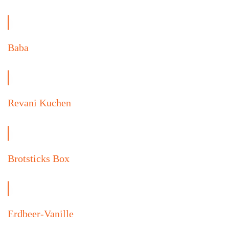
Baba
Revani Kuchen
Brotsticks Box
Erdbeer-Vanille