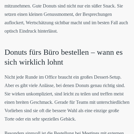
mitzunehmen. Gute Donuts sind nicht nur ein süßer Snack. Sie
setzen einen kleinen Genussmoment, der Besprechungen
auflockert, Wertschätzung sichtbar macht und im besten Fall auch
optisch Eindruck hinterlässt.
Donuts fürs Büro bestellen – wann es
sich wirklich lohnt
Nicht jede Runde im Office braucht ein großes Dessert-Setup.
Aber es gibt viele Anlässe, bei denen Donuts genau richtig sind.
Sie wirken unkompliziert, sind leicht zu teilen und treffen meist
einen breiten Geschmack. Gerade für Teams mit unterschiedlichen
Vorlieben sind sie oft die bessere Wahl als eine einzige große
Torte oder ein sehr spezielles Gebäck.
Besonders sinnvoll ist die Bestellung bei Meetings mit externen