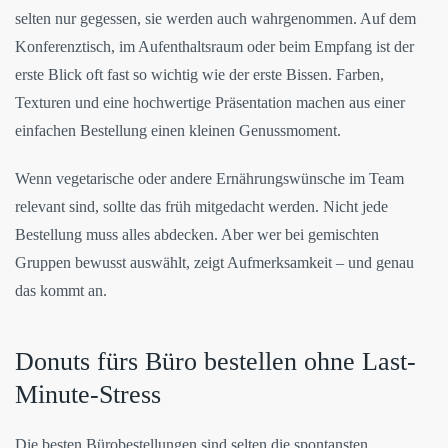
selten nur gegessen, sie werden auch wahrgenommen. Auf dem
Konferenztisch, im Aufenthaltsraum oder beim Empfang ist der
erste Blick oft fast so wichtig wie der erste Bissen. Farben,
Texturen und eine hochwertige Präsentation machen aus einer
einfachen Bestellung einen kleinen Genussmoment.
Wenn vegetarische oder andere Ernährungswünsche im Team
relevant sind, sollte das früh mitgedacht werden. Nicht jede
Bestellung muss alles abdecken. Aber wer bei gemischten
Gruppen bewusst auswählt, zeigt Aufmerksamkeit – und genau
das kommt an.
Donuts fürs Büro bestellen ohne Last-
Minute-Stress
Die besten Bürobestellungen sind selten die spontansten.