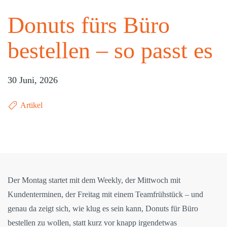
Donuts fürs Büro
bestellen – so passt es
30 Juni, 2026
Artikel
Der Montag startet mit dem Weekly, der Mittwoch mit
Kundenterminen, der Freitag mit einem Teamfrühstück – und
genau da zeigt sich, wie klug es sein kann, Donuts für Büro
bestellen zu wollen, statt kurz vor knapp irgendetwas