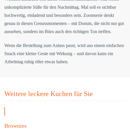
unkomplizierte Süße für den Nachmittag. Mal soll es sichtbar
hochwertig, einladend und besonders sein. Zoomserie denkt
genau in diesen Genussmomenten – mit Donuts, die nicht nur gut
aussehen, sondern im Büro auch den richtigen Ton treffen.
Wenn die Bestellung zum Anlass passt, wird aus einem einfachen
Snack eine kleine Geste mit Wirkung – und davon kann ein
Arbeitstag ruhig öfter etwas haben.
Weitere leckere Kuchen für Sie
Brownies