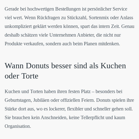
Gerade bei hochwertigen Bestellungen ist persönlicher Service
viel wert. Wenn Rückfragen zu Stückzahl, Sortenmix oder Anlass
unkompliziert geklärt werden können, spart das intern Zeit. Genau
deshalb schätzen viele Unternehmen Anbieter, die nicht nur
Produkte verkaufen, sondern auch beim Planen mitdenken.
Wann Donuts besser sind als Kuchen
oder Torte
Kuchen und Torten haben ihren festen Platz – besonders bei
Geburtstagen, Jubiläen oder offiziellen Feiern. Donuts spielen ihre
Stärke dort aus, wo es lockerer, flexibler und schneller gehen soll.
Sie brauchen kein Anschneiden, keine Tellerpflicht und kaum
Organisation.