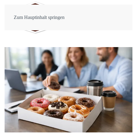
Zum Hauptinhalt springen