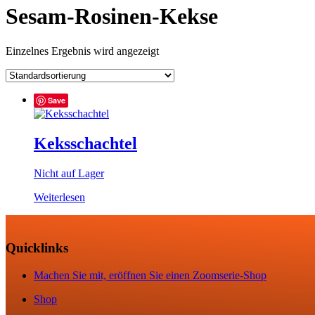
Sesam-Rosinen-Kekse
Einzelnes Ergebnis wird angezeigt
Save
Keksschachtel
Nicht auf Lager
Weiterlesen
Quicklinks
Machen Sie mit, eröffnen Sie einen Zoomserie-Shop
Shop