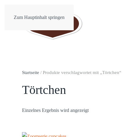
Zum Hauptinhalt springen
Startseite
/ Produkte verschlagwortet mit „Törtchen“
Törtchen
Einzelnes Ergebnis wird angezeigt