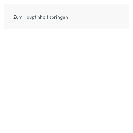
Zum Hauptinhalt springen