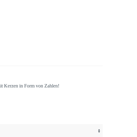
mit Kerzen in Form von Zahlen!