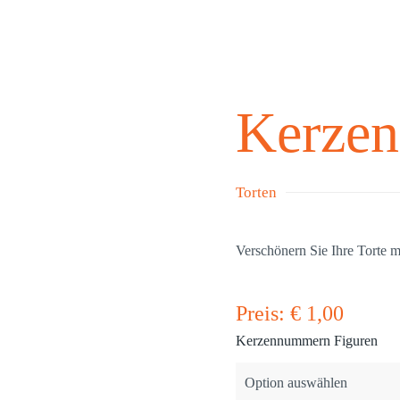
Kerzen
Torten
Verschönern Sie Ihre Torte 
Preis:
€
1,00
Kerzennummern Figuren