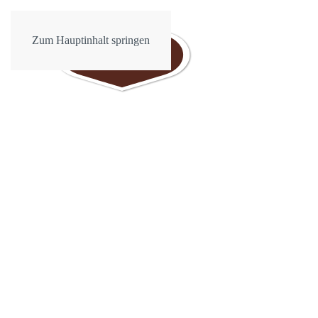
Zum Hauptinhalt springen