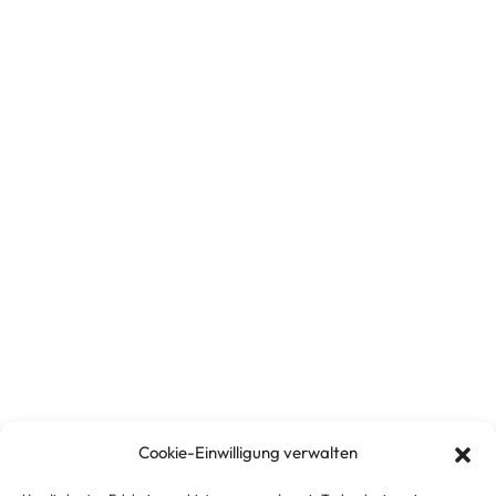
Cookie-Einwilligung verwalten