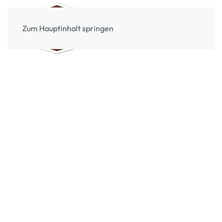
Zum Hauptinhalt springen