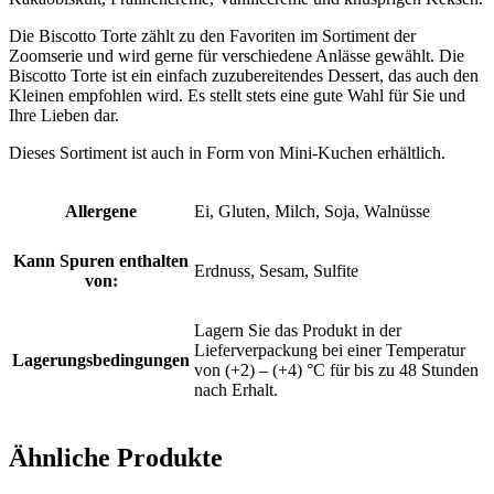
Die Biscotto Torte zählt zu den Favoriten im Sortiment der
Zoomserie und wird gerne für verschiedene Anlässe gewählt. Die
Biscotto Torte ist ein einfach zuzubereitendes Dessert, das auch den
Kleinen empfohlen wird. Es stellt stets eine gute Wahl für Sie und
Ihre Lieben dar.
Dieses Sortiment ist auch in Form von Mini-Kuchen erhältlich.
Allergene
Ei, Gluten, Milch, Soja, Walnüsse
Kann Spuren enthalten
Erdnuss, Sesam, Sulfite
von:
Lagern Sie das Produkt in der
Lieferverpackung bei einer Temperatur
Lagerungsbedingungen
von (+2) – (+4) °C für bis zu 48 Stunden
nach Erhalt.
Ähnliche Produkte