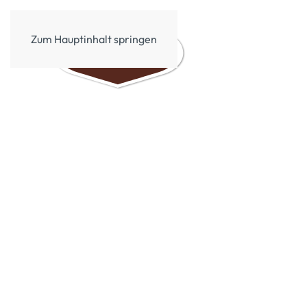
Zum Hauptinhalt springen