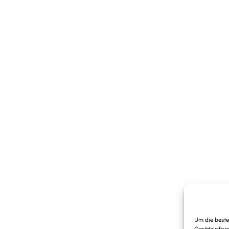
Um die beste
Geräteinform