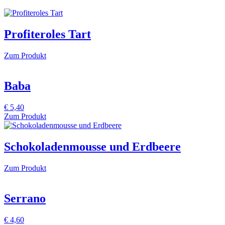
Profiteroles Tart
Zum Produkt
Baba
€
5,40
Zum Produkt
Schokoladenmousse und Erdbeere
Zum Produkt
Serrano
€
4,60