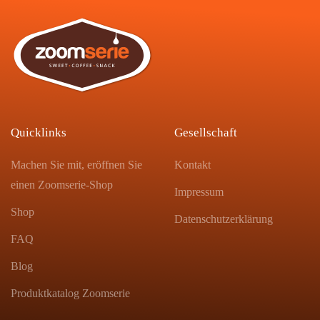
Quicklinks
Gesellschaft
Machen Sie mit, eröffnen Sie
Kontakt
einen Zoomserie-Shop
Impressum
Shop
Datenschutzerklärung
FAQ
Blog
Produktkatalog Zoomserie