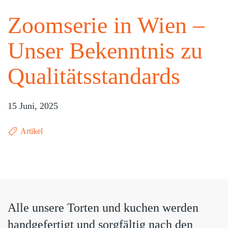
Zoomserie in Wien –
Unser Bekenntnis zu
Qualitätsstandards
15 Juni, 2025
Artikel
Alle unsere Torten und kuchen werden
handgefertigt und sorgfältig nach den