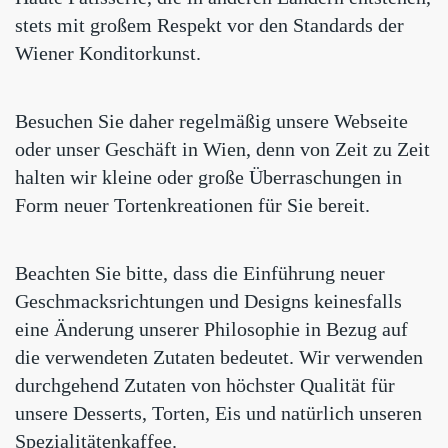
stets mit großem Respekt vor den Standards der
Wiener Konditorkunst.
Besuchen Sie daher regelmäßig unsere Webseite
oder unser Geschäft in Wien, denn von Zeit zu Zeit
halten wir kleine oder große Überraschungen in
Form neuer Tortenkreationen für Sie bereit.
Beachten Sie bitte, dass die Einführung neuer
Geschmacksrichtungen und Designs keinesfalls
eine Änderung unserer Philosophie in Bezug auf
die verwendeten Zutaten bedeutet. Wir verwenden
durchgehend Zutaten von höchster Qualität für
unsere Desserts, Torten, Eis und natürlich unseren
Spezialitätenkaffee.