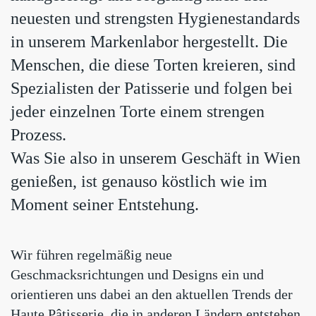
neuesten und strengsten Hygienestandards
in unserem Markenlabor hergestellt. Die
Menschen, die diese Torten kreieren, sind
Spezialisten der Patisserie und folgen bei
jeder einzelnen Torte einem strengen
Prozess.
Was Sie also in unserem Geschäft in Wien
genießen, ist genauso köstlich wie im
Moment seiner Entstehung.
Wir führen regelmäßig neue
Geschmacksrichtungen und Designs ein und
orientieren uns dabei an den aktuellen Trends der
Haute Pâtisserie, die in anderen Ländern entstehen,