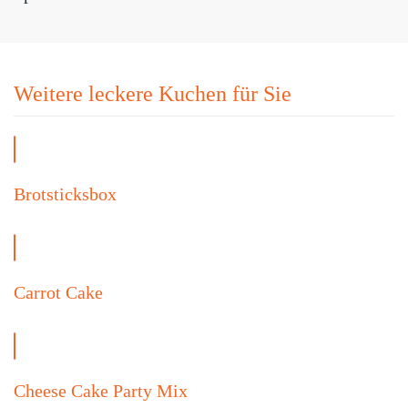
Weitere leckere Kuchen für Sie
Brotsticksbox
Carrot Cake
Cheese Cake Party Mix