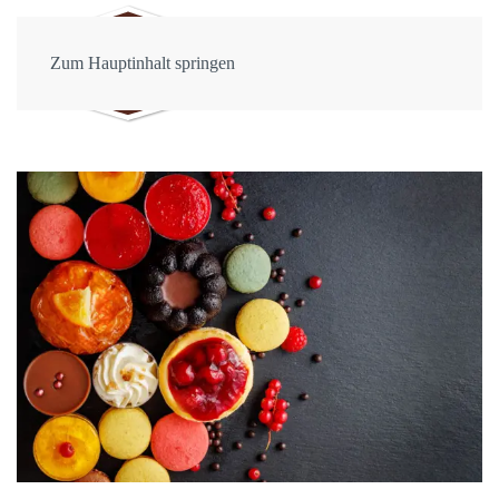
Zum Hauptinhalt springen