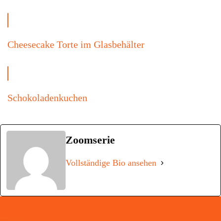
Cheesecake Torte im Glasbehälter
Schokoladenkuchen
Zoomserie
Vollständige Bio ansehen