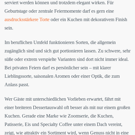
serviert werden können und trotzdem elegant wirken. Für
Geburtstage oder zentrale Feiermomente darf es gern eine
ausdrucksstärkere Torte
oder ein Kuchen mit dekorativem Finish
sein.
Im beruflichen Umfeld funktionieren Sorten, die allgemein
zugänglich sind und sich gut portionieren lassen. Zu schwere, sehr
süße oder extrem verspielte Varianten sind dort nicht immer ideal.
Bei privaten Feiern darf es persönlicher sein – mit klarer
Lieblingssorte, saisonalen Aromen oder einer Optik, die zum
Anlass passt.
Wer Gäste mit unterschiedlichen Vorlieben erwartet, fährt mit
einer breiteren Dessertauswahl oft besser als mit nur einem großen
Kuchen. Gerade eine Marke wie Zoomserie, die Kuchen,
Patisserie, Eis und Specialty Coffee unter einem Dach vereint,
zeigt, wie attraktiv ein Sortiment wird, wenn Genuss nicht in eine