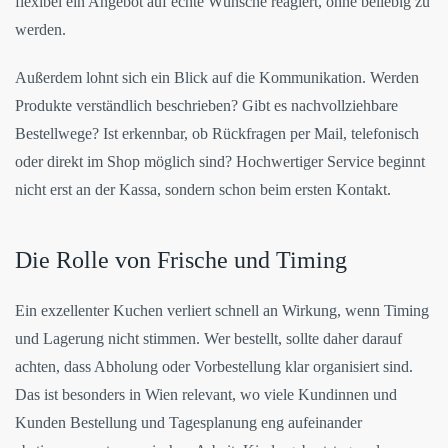
flexibel ein Angebot auf echte Wünsche reagiert, ohne beliebig zu
werden.
Außerdem lohnt sich ein Blick auf die Kommunikation. Werden
Produkte verständlich beschrieben? Gibt es nachvollziehbare
Bestellwege? Ist erkennbar, ob Rückfragen per Mail, telefonisch
oder direkt im Shop möglich sind? Hochwertiger Service beginnt
nicht erst an der Kassa, sondern schon beim ersten Kontakt.
Die Rolle von Frische und Timing
Ein exzellenter Kuchen verliert schnell an Wirkung, wenn Timing
und Lagerung nicht stimmen. Wer bestellt, sollte daher darauf
achten, dass Abholung oder Vorbestellung klar organisiert sind.
Das ist besonders in Wien relevant, wo viele Kundinnen und
Kunden Bestellung und Tagesplanung eng aufeinander