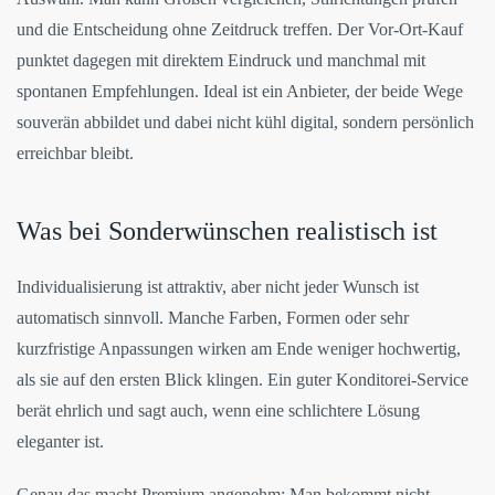
und die Entscheidung ohne Zeitdruck treffen. Der Vor-Ort-Kauf
punktet dagegen mit direktem Eindruck und manchmal mit
spontanen Empfehlungen. Ideal ist ein Anbieter, der beide Wege
souverän abbildet und dabei nicht kühl digital, sondern persönlich
erreichbar bleibt.
Was bei Sonderwünschen realistisch ist
Individualisierung ist attraktiv, aber nicht jeder Wunsch ist
automatisch sinnvoll. Manche Farben, Formen oder sehr
kurzfristige Anpassungen wirken am Ende weniger hochwertig,
als sie auf den ersten Blick klingen. Ein guter Konditorei-Service
berät ehrlich und sagt auch, wenn eine schlichtere Lösung
eleganter ist.
Genau das macht Premium angenehm: Man bekommt nicht