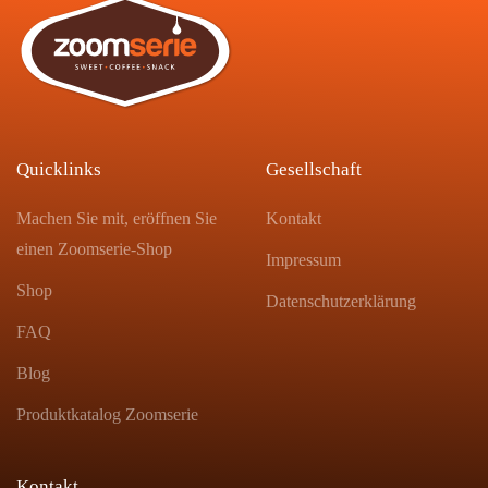
Quicklinks
Gesellschaft
Machen Sie mit, eröffnen Sie
Kontakt
einen Zoomserie-Shop
Impressum
Shop
Datenschutzerklärung
FAQ
Blog
Produktkatalog Zoomserie
Kontakt