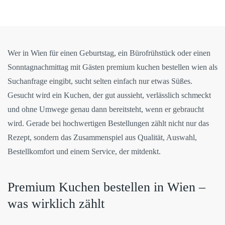
Wer in Wien für einen Geburtstag, ein Bürofrühstück oder einen
Sonntagnachmittag mit Gästen premium kuchen bestellen wien als
Suchanfrage eingibt, sucht selten einfach nur etwas Süßes.
Gesucht wird ein Kuchen, der gut aussieht, verlässlich schmeckt
und ohne Umwege genau dann bereitsteht, wenn er gebraucht
wird. Gerade bei hochwertigen Bestellungen zählt nicht nur das
Rezept, sondern das Zusammenspiel aus Qualität, Auswahl,
Bestellkomfort und einem Service, der mitdenkt.
Premium Kuchen bestellen in Wien –
was wirklich zählt