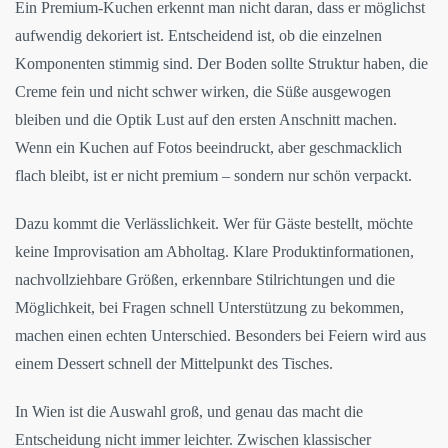
Ein Premium-Kuchen erkennt man nicht daran, dass er möglichst
aufwendig dekoriert ist. Entscheidend ist, ob die einzelnen
Komponenten stimmig sind. Der Boden sollte Struktur haben, die
Creme fein und nicht schwer wirken, die Süße ausgewogen
bleiben und die Optik Lust auf den ersten Anschnitt machen.
Wenn ein Kuchen auf Fotos beeindruckt, aber geschmacklich
flach bleibt, ist er nicht premium – sondern nur schön verpackt.
Dazu kommt die Verlässlichkeit. Wer für Gäste bestellt, möchte
keine Improvisation am Abholtag. Klare Produktinformationen,
nachvollziehbare Größen, erkennbare Stilrichtungen und die
Möglichkeit, bei Fragen schnell Unterstützung zu bekommen,
machen einen echten Unterschied. Besonders bei Feiern wird aus
einem Dessert schnell der Mittelpunkt des Tisches.
In Wien ist die Auswahl groß, und genau das macht die
Entscheidung nicht immer leichter. Zwischen klassischer