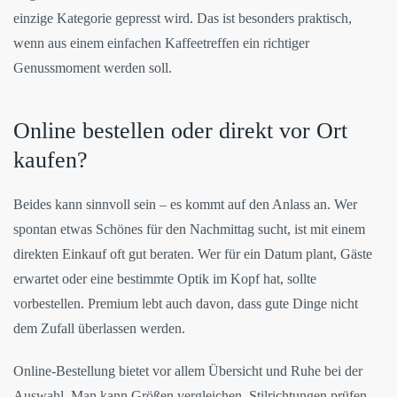
einzige Kategorie gepresst wird. Das ist besonders praktisch,
wenn aus einem einfachen Kaffeetreffen ein richtiger
Genussmoment werden soll.
Online bestellen oder direkt vor Ort
kaufen?
Beides kann sinnvoll sein – es kommt auf den Anlass an. Wer
spontan etwas Schönes für den Nachmittag sucht, ist mit einem
direkten Einkauf oft gut beraten. Wer für ein Datum plant, Gäste
erwartet oder eine bestimmte Optik im Kopf hat, sollte
vorbestellen. Premium lebt auch davon, dass gute Dinge nicht
dem Zufall überlassen werden.
Online-Bestellung bietet vor allem Übersicht und Ruhe bei der
Auswahl. Man kann Größen vergleichen, Stilrichtungen prüfen