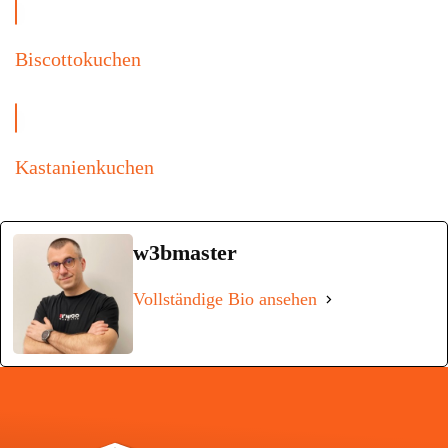
Biscottokuchen
Kastanienkuchen
w3bmaster
Vollständige Bio ansehen