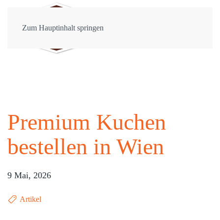
Zum Hauptinhalt springen
Premium Kuchen
bestellen in Wien
9 Mai, 2026
Artikel