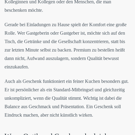
Kolleginnen und Kollegen oder den Menschen, die man
beschenken möchte.
Gerade bei Einladungen zu Hause spielt der Komfort eine große
Rolle. Wer Gastgeberin oder Gastgeber ist, möchte sich auf den
Tisch, die Getränke und die Gesellschaft konzentrieren, statt bis
zur letzten Minute selbst zu backen. Premium zu bestellen heißt
dann nicht, Aufwand auszulagern, sondern Qualität bewusst
einzukaufen.
Auch als Geschenk funktioniert ein feiner Kuchen besonders gut.
Er ist persönlicher als ein Standard-Mitbringsel und gleichzeitig
unkompliziert, wenn die Qualität stimmt. Wichtig ist dabei die
Balance aus Geschmack und Präsentation. Ein Geschenk soll
Eindruck machen, aber nicht künstlich wirken.