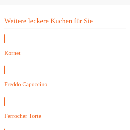
Weitere leckere Kuchen für Sie
Kornet
Freddo Capuccino
Ferrocher Torte