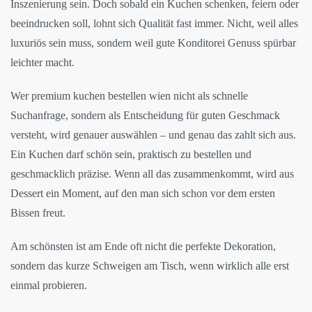
Inszenierung sein. Doch sobald ein Kuchen schenken, feiern oder
beeindrucken soll, lohnt sich Qualität fast immer. Nicht, weil alles
luxuriös sein muss, sondern weil gute Konditorei Genuss spürbar
leichter macht.
Wer premium kuchen bestellen wien nicht als schnelle
Suchanfrage, sondern als Entscheidung für guten Geschmack
versteht, wird genauer auswählen – und genau das zahlt sich aus.
Ein Kuchen darf schön sein, praktisch zu bestellen und
geschmacklich präzise. Wenn all das zusammenkommt, wird aus
Dessert ein Moment, auf den man sich schon vor dem ersten
Bissen freut.
Am schönsten ist am Ende oft nicht die perfekte Dekoration,
sondern das kurze Schweigen am Tisch, wenn wirklich alle erst
einmal probieren.