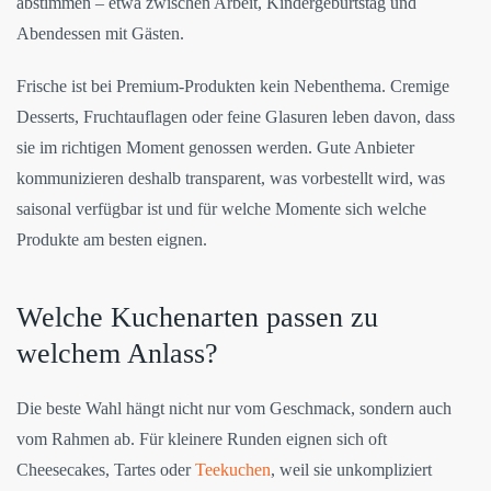
abstimmen – etwa zwischen Arbeit, Kindergeburtstag und
Abendessen mit Gästen.
Frische ist bei Premium-Produkten kein Nebenthema. Cremige
Desserts, Fruchtauflagen oder feine Glasuren leben davon, dass
sie im richtigen Moment genossen werden. Gute Anbieter
kommunizieren deshalb transparent, was vorbestellt wird, was
saisonal verfügbar ist und für welche Momente sich welche
Produkte am besten eignen.
Welche Kuchenarten passen zu
welchem Anlass?
Die beste Wahl hängt nicht nur vom Geschmack, sondern auch
vom Rahmen ab. Für kleinere Runden eignen sich oft
Cheesecakes, Tartes oder
Teekuchen
, weil sie unkompliziert