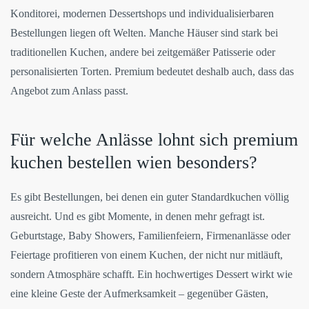
Konditorei, modernen Dessertshops und individualisierbaren
Bestellungen liegen oft Welten. Manche Häuser sind stark bei
traditionellen Kuchen, andere bei zeitgemäßer Patisserie oder
personalisierten Torten. Premium bedeutet deshalb auch, dass das
Angebot zum Anlass passt.
Für welche Anlässe lohnt sich premium
kuchen bestellen wien besonders?
Es gibt Bestellungen, bei denen ein guter Standardkuchen völlig
ausreicht. Und es gibt Momente, in denen mehr gefragt ist.
Geburtstage, Baby Showers, Familienfeiern, Firmenanlässe oder
Feiertage profitieren von einem Kuchen, der nicht nur mitläuft,
sondern Atmosphäre schafft. Ein hochwertiges Dessert wirkt wie
eine kleine Geste der Aufmerksamkeit – gegenüber Gästen,