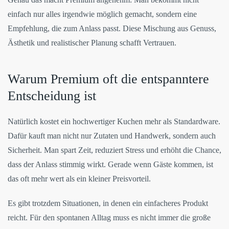
einfach nur alles irgendwie möglich gemacht, sondern eine
Empfehlung, die zum Anlass passt. Diese Mischung aus Genuss,
Ästhetik und realistischer Planung schafft Vertrauen.
Warum Premium oft die entspanntere
Entscheidung ist
Natürlich kostet ein hochwertiger Kuchen mehr als Standardware.
Dafür kauft man nicht nur Zutaten und Handwerk, sondern auch
Sicherheit. Man spart Zeit, reduziert Stress und erhöht die Chance,
dass der Anlass stimmig wirkt. Gerade wenn Gäste kommen, ist
das oft mehr wert als ein kleiner Preisvorteil.
Es gibt trotzdem Situationen, in denen ein einfacheres Produkt
reicht. Für den spontanen Alltag muss es nicht immer die große