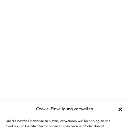
Cookie-Einwilligung verwalten
Um die besten Erlebnisse zu bieten, verwenden wir Technologien wie
Cookies, um Geräteinformationen zu speichern und/oder darauf