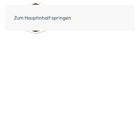
Zum Hauptinhalt springen