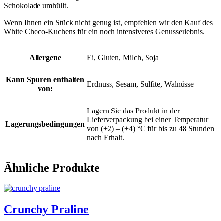
Schokolade umhüllt.
Wenn Ihnen ein Stück nicht genug ist, empfehlen wir den Kauf des
White Choco-Kuchens für ein noch intensiveres Genusserlebnis.
Allergene
Ei, Gluten, Milch, Soja
Kann Spuren enthalten
Erdnuss, Sesam, Sulfite, Walnüsse
von:
Lagern Sie das Produkt in der
Lieferverpackung bei einer Temperatur
Lagerungsbedingungen
von (+2) – (+4) °C für bis zu 48 Stunden
nach Erhalt.
Ähnliche Produkte
Crunchy Praline