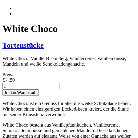
White Choco
Tortenstücke
White Choco: Vanille-Biskuitteig, Vanillecreme, Vanillemousse,
Mandeln und weiße Schokoladenganache.
Preis:
€
4,50
White
Choco
In den Warenkorb
Menge
White Choco ist ein Genuss für alle, die weiße Schokolade lieben.
Wir haben einen einzigartigen Leckerbissen kreiert, der die Sinne
mit seiner Konsistenz verwöhnt.
White Choco besteht aus Vanillepfannkuchen, Vanillecreme,
Schokoladenmousse und gemahlenen Mandeln. Diese köstlichen
Zutaten werden auf elegante Weise von einer Ganache aus weißer