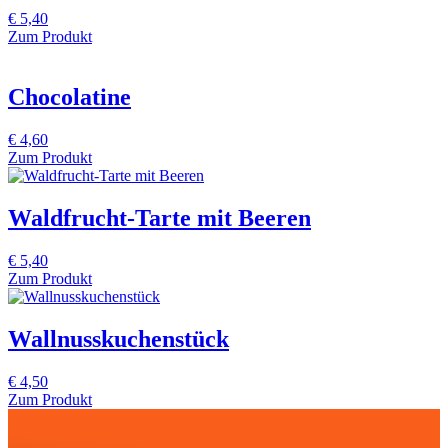
€
5,40
Zum Produkt
Chocolatine
€
4,60
Zum Produkt
Waldfrucht-Tarte mit Beeren
€
5,40
Zum Produkt
Wallnusskuchenstück
€
4,50
Zum Produkt