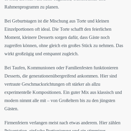
Rahmenprogramm zu planen.
Bei Geburtstagen ist die Mischung aus Torte und kleinen
Einzelportionen oft ideal. Die Torte schafft den feierlichen
Moment, kleinere Desserts sorgen dafür, dass Gäste noch
zugreifen können, ohne gleich ein großes Stück zu nehmen. Das
wirkt großzügig und entspannt zugleich.
Bei Taufen, Kommunionen oder Familienfesten funktionieren
Desserts, die generationenübergreifend ankommen. Hier sind
vertraute Geschmacksrichtungen oft stärker als allzu
experimentelle Kompositionen. Ein guter Mix aus klassisch und
modern nimmt alle mit – von Großeltern bis zu den jüngsten
Gästen.
Firmenfeiern verlangen meist nach etwas anderem. Hier zählen
Präsentation, einfache Portionierung und ein stimmiger