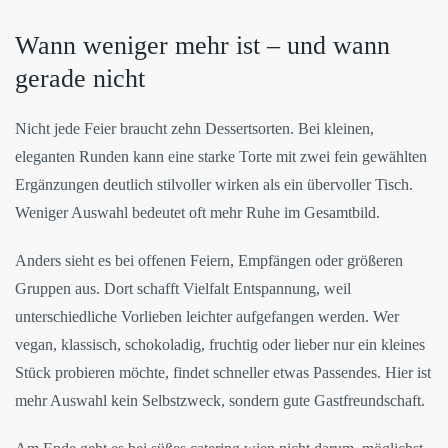
Wann weniger mehr ist – und wann
gerade nicht
Nicht jede Feier braucht zehn Dessertsorten. Bei kleinen,
eleganten Runden kann eine starke Torte mit zwei fein gewählten
Ergänzungen deutlich stilvoller wirken als ein übervoller Tisch.
Weniger Auswahl bedeutet oft mehr Ruhe im Gesamtbild.
Anders sieht es bei offenen Feiern, Empfängen oder größeren
Gruppen aus. Dort schafft Vielfalt Entspannung, weil
unterschiedliche Vorlieben leichter aufgefangen werden. Wer
vegan, klassisch, schokoladig, fruchtig oder lieber nur ein kleines
Stück probieren möchte, findet schneller etwas Passendes. Hier ist
mehr Auswahl kein Selbstzweck, sondern gute Gastfreundschaft.