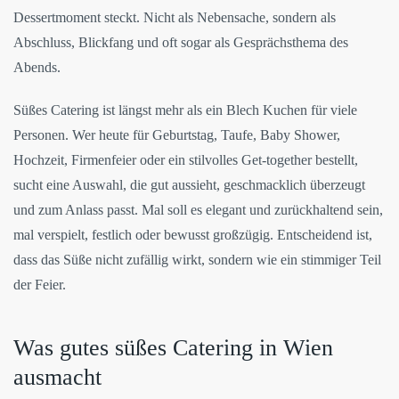
Dessertmoment steckt. Nicht als Nebensache, sondern als
Abschluss, Blickfang und oft sogar als Gesprächsthema des
Abends.
Süßes Catering ist längst mehr als ein Blech Kuchen für viele
Personen. Wer heute für Geburtstag, Taufe, Baby Shower,
Hochzeit, Firmenfeier oder ein stilvolles Get-together bestellt,
sucht eine Auswahl, die gut aussieht, geschmacklich überzeugt
und zum Anlass passt. Mal soll es elegant und zurückhaltend sein,
mal verspielt, festlich oder bewusst großzügig. Entscheidend ist,
dass das Süße nicht zufällig wirkt, sondern wie ein stimmiger Teil
der Feier.
Was gutes süßes Catering in Wien
ausmacht