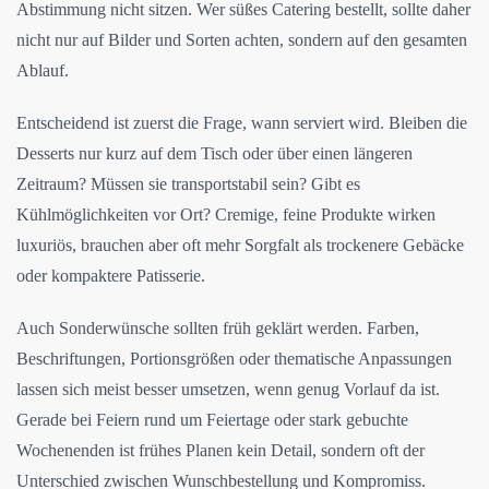
Abstimmung nicht sitzen. Wer süßes Catering bestellt, sollte daher
nicht nur auf Bilder und Sorten achten, sondern auf den gesamten
Ablauf.
Entscheidend ist zuerst die Frage, wann serviert wird. Bleiben die
Desserts nur kurz auf dem Tisch oder über einen längeren
Zeitraum? Müssen sie transportstabil sein? Gibt es
Kühlmöglichkeiten vor Ort? Cremige, feine Produkte wirken
luxuriös, brauchen aber oft mehr Sorgfalt als trockenere Gebäcke
oder kompaktere Patisserie.
Auch Sonderwünsche sollten früh geklärt werden. Farben,
Beschriftungen, Portionsgrößen oder thematische Anpassungen
lassen sich meist besser umsetzen, wenn genug Vorlauf da ist.
Gerade bei Feiern rund um Feiertage oder stark gebuchte
Wochenenden ist frühes Planen kein Detail, sondern oft der
Unterschied zwischen Wunschbestellung und Kompromiss.