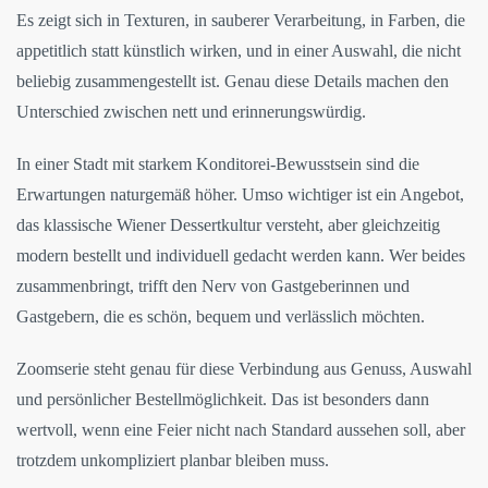
Es zeigt sich in Texturen, in sauberer Verarbeitung, in Farben, die
appetitlich statt künstlich wirken, und in einer Auswahl, die nicht
beliebig zusammengestellt ist. Genau diese Details machen den
Unterschied zwischen nett und erinnerungswürdig.
In einer Stadt mit starkem Konditorei-Bewusstsein sind die
Erwartungen naturgemäß höher. Umso wichtiger ist ein Angebot,
das klassische Wiener Dessertkultur versteht, aber gleichzeitig
modern bestellt und individuell gedacht werden kann. Wer beides
zusammenbringt, trifft den Nerv von Gastgeberinnen und
Gastgebern, die es schön, bequem und verlässlich möchten.
Zoomserie steht genau für diese Verbindung aus Genuss, Auswahl
und persönlicher Bestellmöglichkeit. Das ist besonders dann
wertvoll, wenn eine Feier nicht nach Standard aussehen soll, aber
trotzdem unkompliziert planbar bleiben muss.