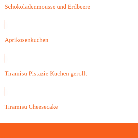
Schokoladenmousse und Erdbeere
Aprikosenkuchen
Tiramisu Pistazie Kuchen gerollt
Tiramisu Cheesecake