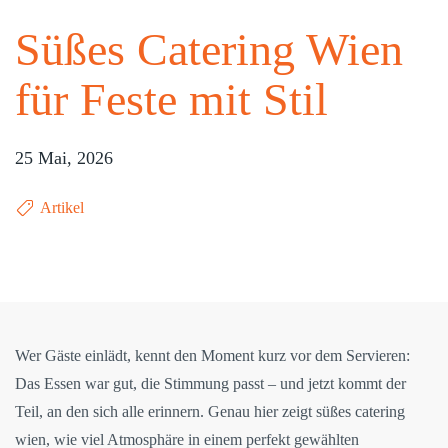
Süßes Catering Wien
für Feste mit Stil
25 Mai, 2026
Artikel
Wer Gäste einlädt, kennt den Moment kurz vor dem Servieren:
Das Essen war gut, die Stimmung passt – und jetzt kommt der
Teil, an den sich alle erinnern. Genau hier zeigt süßes catering
wien, wie viel Atmosphäre in einem perfekt gewählten