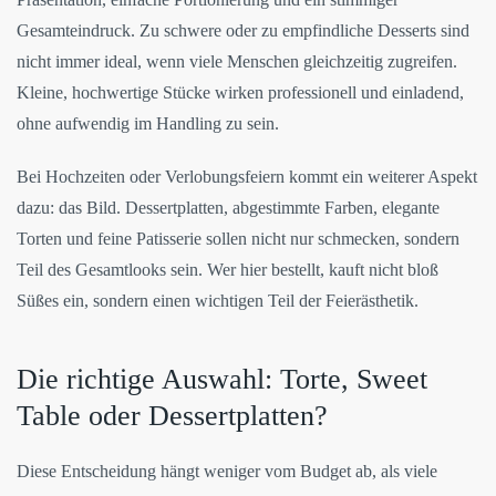
Gesamteindruck. Zu schwere oder zu empfindliche Desserts sind
nicht immer ideal, wenn viele Menschen gleichzeitig zugreifen.
Kleine, hochwertige Stücke wirken professionell und einladend,
ohne aufwendig im Handling zu sein.
Bei Hochzeiten oder Verlobungsfeiern kommt ein weiterer Aspekt
dazu: das Bild. Dessertplatten, abgestimmte Farben, elegante
Torten und feine Patisserie sollen nicht nur schmecken, sondern
Teil des Gesamtlooks sein. Wer hier bestellt, kauft nicht bloß
Süßes ein, sondern einen wichtigen Teil der Feierästhetik.
Die richtige Auswahl: Torte, Sweet
Table oder Dessertplatten?
Diese Entscheidung hängt weniger vom Budget ab, als viele