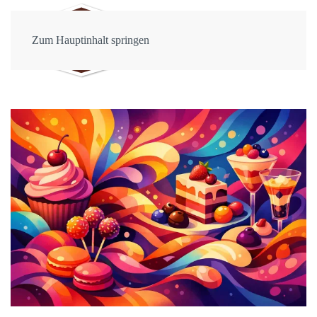
Zum Hauptinhalt springen