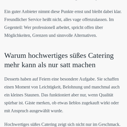
Ein guter Anbieter nimmt diese Punkte ernst und bleibt dabei klar.
Freundlicher Service heißt nicht, alles vage offenzulassen. Im
Gegenteil: Wer professionell arbeitet, spricht offen über
Möglichkeiten, Grenzen und sinnvolle Alternativen.
Warum hochwertiges süßes Catering
mehr kann als nur satt machen
Desserts haben auf Feiern eine besondere Aufgabe. Sie schaffen
einen Moment von Leichtigkeit, Belohnung und manchmal auch
ein kleines Staunen. Das funktioniert aber nur, wenn Qualität
spürbar ist. Gäste merken, ob etwas lieblos zugekauft wirkt oder
mit Anspruch ausgewählt wurde.
Hochwertiges süßes Catering zeigt sich nicht nur im Geschmack.