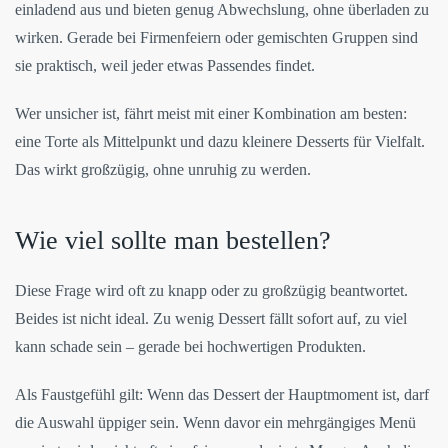
einladend aus und bieten genug Abwechslung, ohne überladen zu
wirken. Gerade bei Firmenfeiern oder gemischten Gruppen sind
sie praktisch, weil jeder etwas Passendes findet.
Wer unsicher ist, fährt meist mit einer Kombination am besten:
eine Torte als Mittelpunkt und dazu kleinere Desserts für Vielfalt.
Das wirkt großzügig, ohne unruhig zu werden.
Wie viel sollte man bestellen?
Diese Frage wird oft zu knapp oder zu großzügig beantwortet.
Beides ist nicht ideal. Zu wenig Dessert fällt sofort auf, zu viel
kann schade sein – gerade bei hochwertigen Produkten.
Als Faustgefühl gilt: Wenn das Dessert der Hauptmoment ist, darf
die Auswahl üppiger sein. Wenn davor ein mehrgängiges Menü