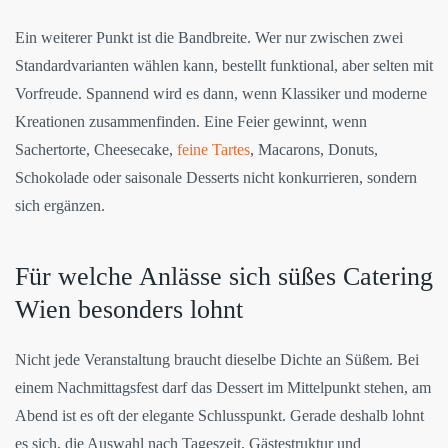
Ein weiterer Punkt ist die Bandbreite. Wer nur zwischen zwei
Standardvarianten wählen kann, bestellt funktional, aber selten mit
Vorfreude. Spannend wird es dann, wenn Klassiker und moderne
Kreationen zusammenfinden. Eine Feier gewinnt, wenn
Sachertorte, Cheesecake,
feine Tartes
, Macarons, Donuts,
Schokolade oder saisonale Desserts nicht konkurrieren, sondern
sich ergänzen.
Für welche Anlässe sich süßes Catering
Wien besonders lohnt
Nicht jede Veranstaltung braucht dieselbe Dichte an Süßem. Bei
einem Nachmittagsfest darf das Dessert im Mittelpunkt stehen, am
Abend ist es oft der elegante Schlusspunkt. Gerade deshalb lohnt
es sich, die Auswahl nach Tageszeit, Gästestruktur und